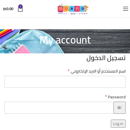
0
₪
0.00
My account
تسجيل الدخول
*
اسم المستخدم أو البريد الإلكتروني
*
Password
Log in