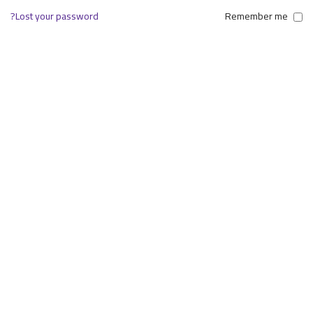
Lost your password?
Remember me