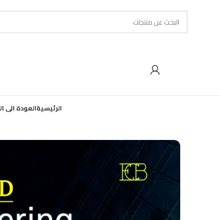
الرئيسية
العودة الى ا