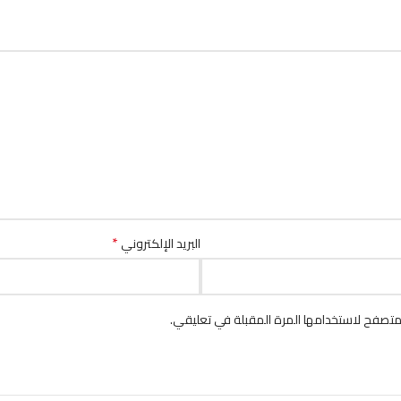
*
البريد الإلكتروني
متصفح لاستخدامها المرة المقبلة في تعليقي.