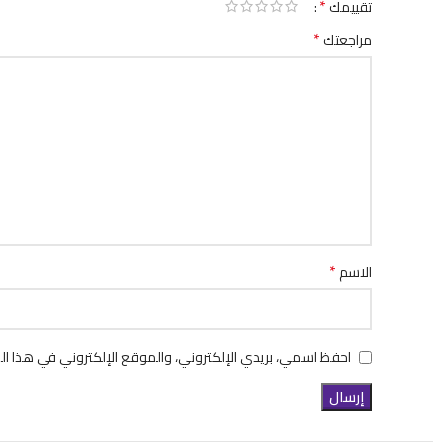
*
تقييمك
*
مراجعتك
*
الاسم
احفظ اسمي، بريدي الإلكتروني، والموقع الإلكتروني في هذا ال