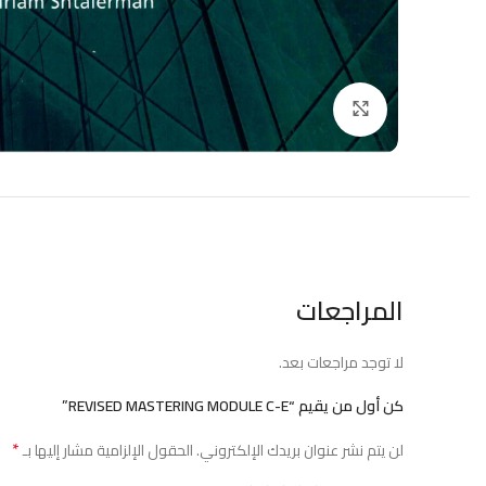
Click to enlarge
المراجعات
لا توجد مراجعات بعد.
كن أول من يقيم “REVISED MASTERING MODULE C-E”
*
لن يتم نشر عنوان بريدك الإلكتروني.
الحقول الإلزامية مشار إليها بـ