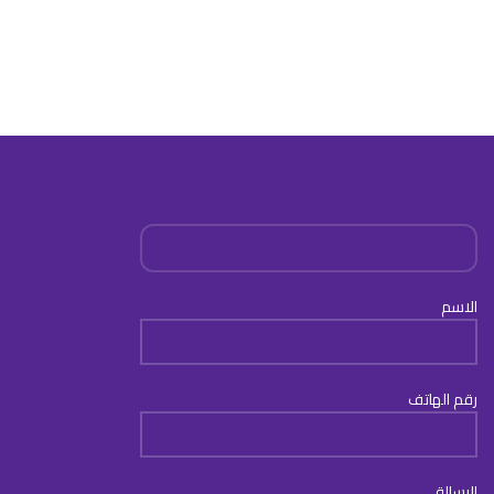
الاسم
رقم الهاتف
الرسالة