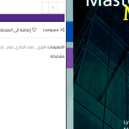
Compare
إضافة الى المفضل
التصنيفات:
ثانوي
,
صف الحادي عشر
,
كت
مشاركة: