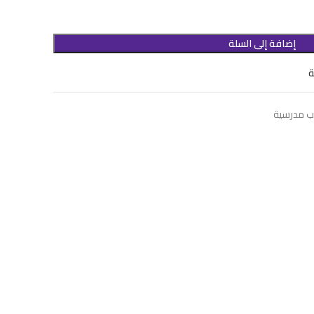
إضافة إلى السلة
ة
ب مدرسية