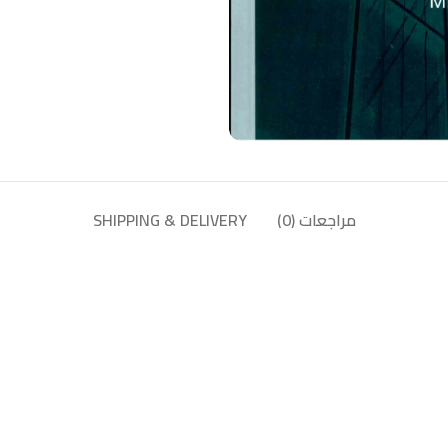
مراجعات (0)
SHIPPING & DELIVERY