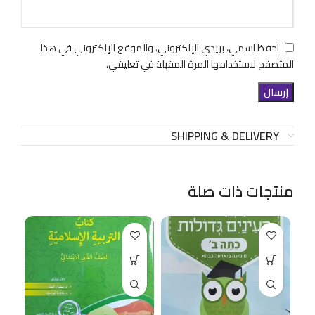
احفظ اسمي، بريدي الإلكتروني، والموقع الإلكتروني في هذا
المتصفح لاستخدامها المرة المقبلة في تعليقي.
SHIPPING & DELIVERY
منتجات ذات صلة