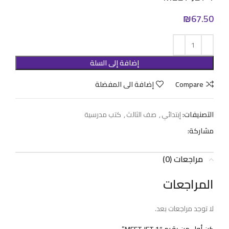
₪
67.50
إضافة إلى السلة
Compare
إضافة الى المفضلة
التصنيفات:
إبتدائي
,
صف الثالث
,
كتب مدرسية
مشاركة:
مراجعات (0)
المراجعات
لا توجد مراجعات بعد.