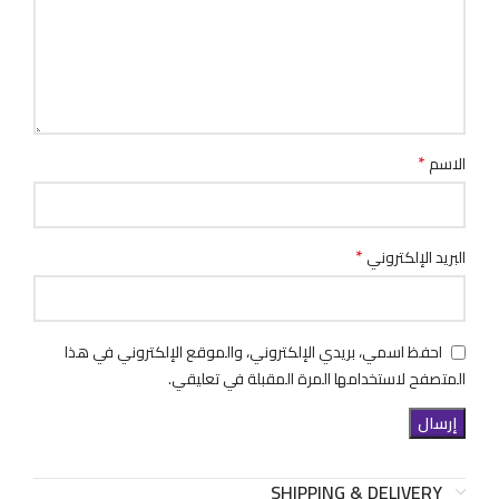
*
الاسم
*
البريد الإلكتروني
احفظ اسمي، بريدي الإلكتروني، والموقع الإلكتروني في هذا
المتصفح لاستخدامها المرة المقبلة في تعليقي.
SHIPPING & DELIVERY