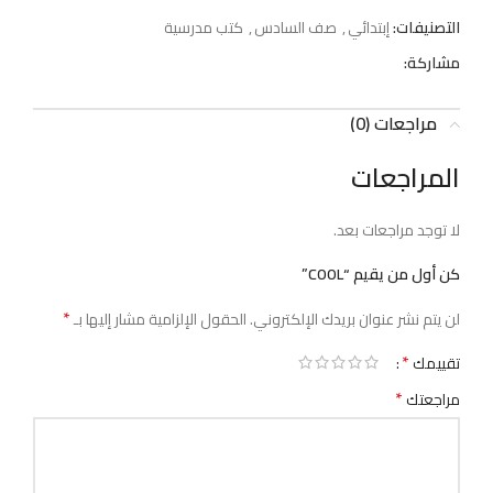
التصنيفات:
إبتدائي
,
صف السادس
,
كتب مدرسية
مشاركة:
مراجعات (0)
المراجعات
لا توجد مراجعات بعد.
كن أول من يقيم “COOL”
*
لن يتم نشر عنوان بريدك الإلكتروني.
الحقول الإلزامية مشار إليها بـ
*
تقييمك
*
مراجعتك