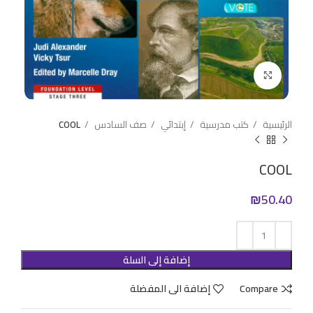
Click to enlarge
الرئيسية
كتب مدرسية
إبتدائي
صف السادس
COOL
COOL
₪
50.40
إضافة إلى السلة
Compare
إضافة الى المفضلة