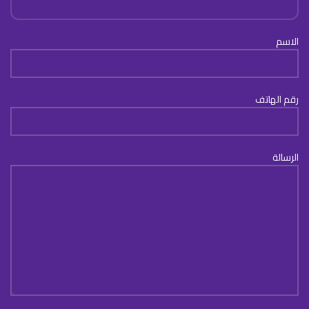
الاسم
رقم الهاتف
الرسالة