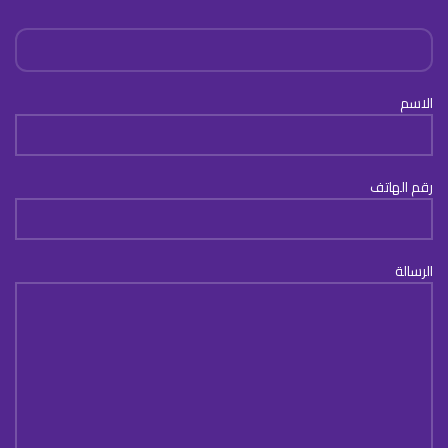
الاسم
رقم الهاتف
الرسالة