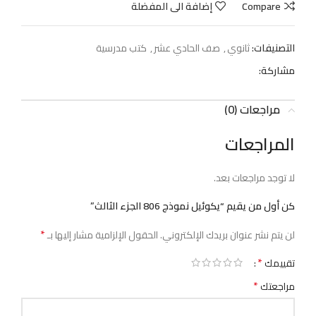
Compare
إضافة الى المفضلة
التصنيفات:
ثانوي
,
صف الحادي عشر
,
كتب مدرسية
مشاركة:
مراجعات (0)
المراجعات
لا توجد مراجعات بعد.
كن أول من يقيم “يكوئيل نموذج 806 الجزء الثالث”
*
لن يتم نشر عنوان بريدك الإلكتروني.
الحقول الإلزامية مشار إليها بـ
*
تقييمك
*
مراجعتك