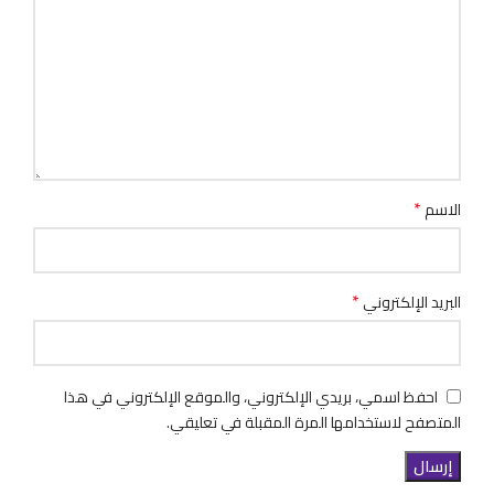
*
الاسم
*
البريد الإلكتروني
احفظ اسمي، بريدي الإلكتروني، والموقع الإلكتروني في هذا
المتصفح لاستخدامها المرة المقبلة في تعليقي.