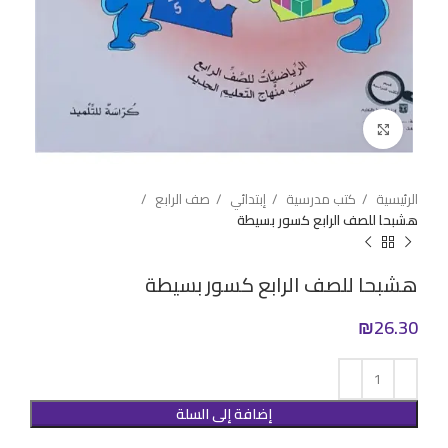
Click to enlarge
الرئيسية
كتب مدرسية
إبتدائي
صف الرابع
هشبحا للصف الرابع كسور بسيطة
هشبحا للصف الرابع كسور بسيطة
₪
26.30
إضافة إلى السلة