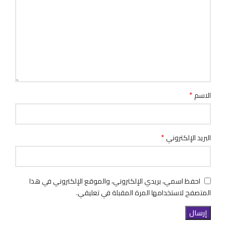
*
الاسم
*
البريد الإلكتروني
احفظ اسمي، بريدي الإلكتروني، والموقع الإلكتروني في هذا
المتصفح لاستخدامها المرة المقبلة في تعليقي.