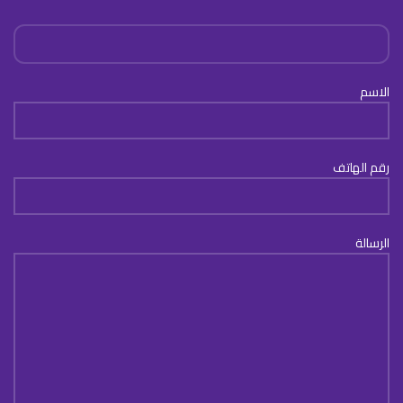
الاسم
رقم الهاتف
الرسالة