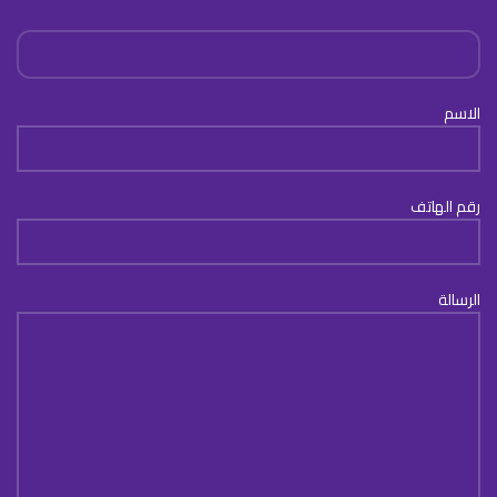
الاسم
رقم الهاتف
الرسالة