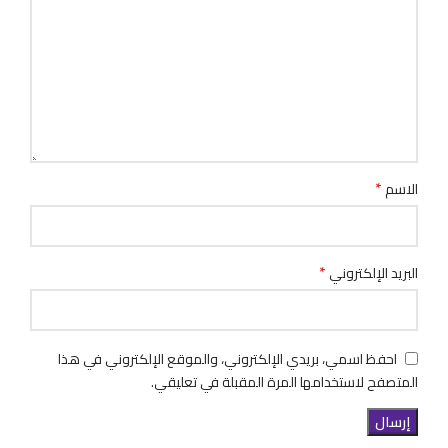
*
الاسم
*
البريد الإلكتروني
احفظ اسمي، بريدي الإلكتروني، والموقع الإلكتروني في هذا
المتصفح لاستخدامها المرة المقبلة في تعليقي.