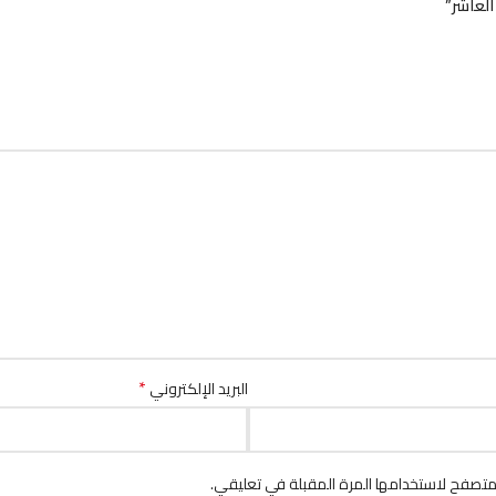
*
البريد الإلكتروني
متصفح لاستخدامها المرة المقبلة في تعليقي.