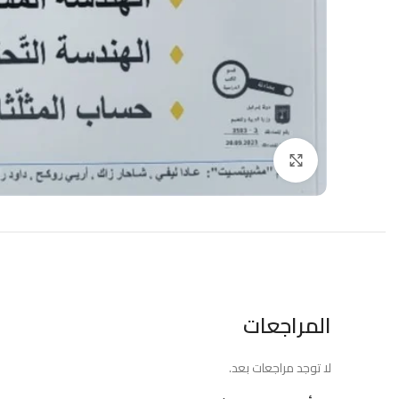
Click to enlarge
المراجعات
لا توجد مراجعات بعد.