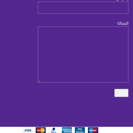
الرسالة