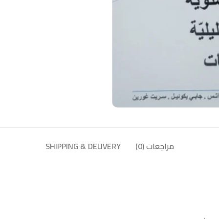
مراجعات (0)
SHIPPING & DELIVERY