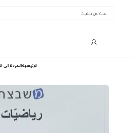
الرئيسية
العودة الى ا