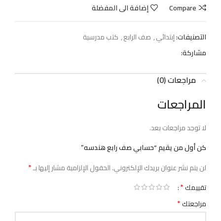
Compare
إضافة الى المفضلة
التصنيفات:
إبتدائي
,
صف الرابع
,
كتب مدرسية
مشاركة:
مراجعات (0)
المراجعات
لا توجد مراجعات بعد.
كن أول من يقيم “حسابي صف رابع هندسه”
*
لن يتم نشر عنوان بريدك الإلكتروني.
الحقول الإلزامية مشار إليها بـ
*
تقييمك
*
مراجعتك