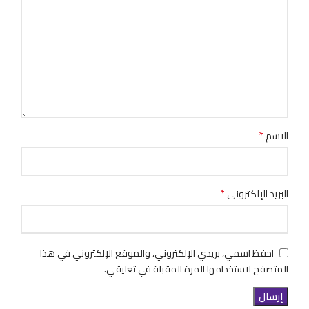
*
الاسم
*
البريد الإلكتروني
احفظ اسمي، بريدي الإلكتروني، والموقع الإلكتروني في هذا
المتصفح لاستخدامها المرة المقبلة في تعليقي.