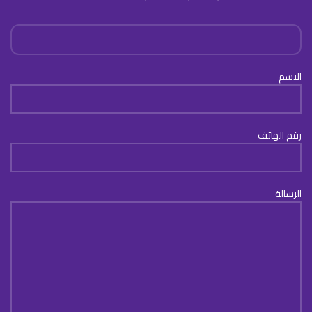
الاسم
رقم الهاتف
الرسالة