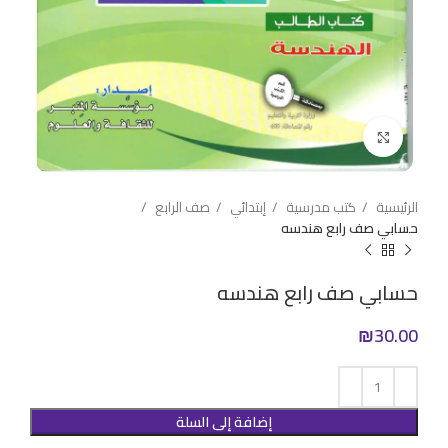
Click to enlarge
الرئيسية
كتب مدرسية
إبتدائي
صف الرابع
حسابي صف رابع هندسه
حسابي صف رابع هندسه
₪
30.00
إضافة إلى السلة