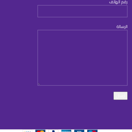
رقم الهاتف
الرسالة