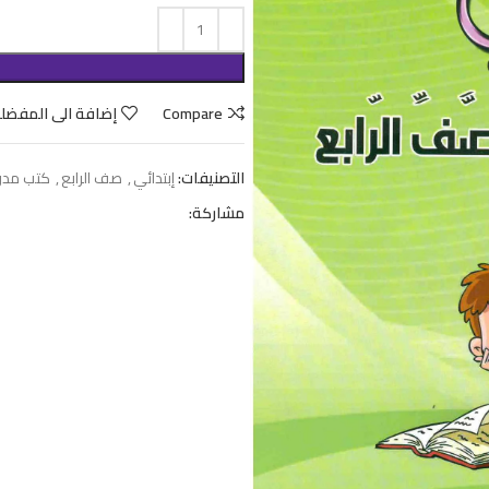
Compare
إضافة الى المفضل
التصنيفات:
إبتدائي
,
صف الرابع
,
كتب مدر
مشاركة: