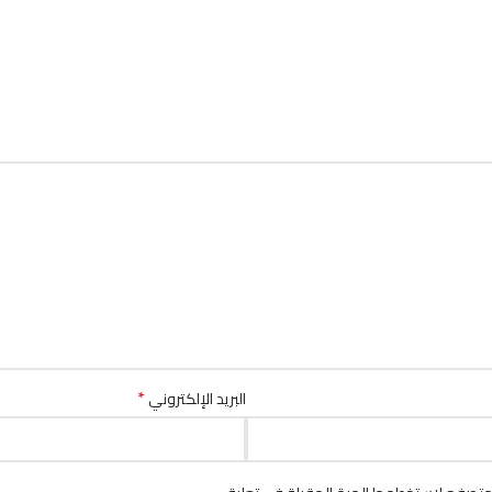
*
البريد الإلكتروني