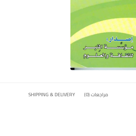
مراجعات (0)
SHIPPING & DELIVERY