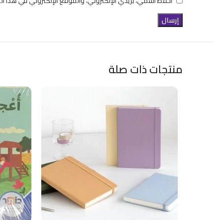
احفظ اسمي، بريدي الإلكتروني، والموقع الإلكتروني في هذا ال
منتجات ذات صلة