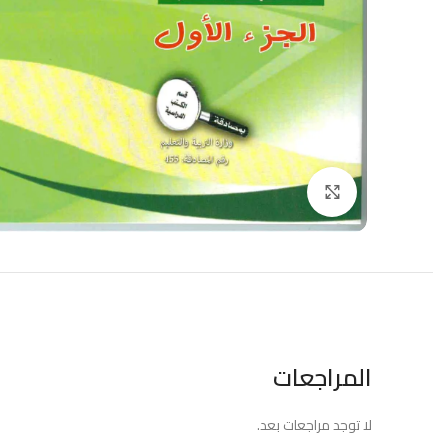
Click to enlarge
المراجعات
لا توجد مراجعات بعد.