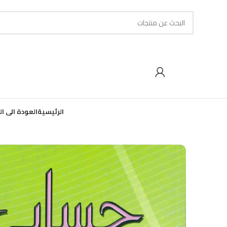
الرئيسية
العودة الى ا