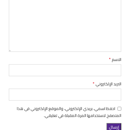
*
الاسم
*
البريد الإلكتروني
احفظ اسمي، بريدي الإلكتروني، والموقع الإلكتروني في هذا
المتصفح لاستخدامها المرة المقبلة في تعليقي.