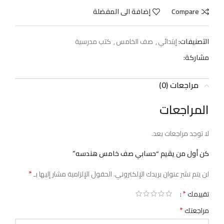
Compare
إضافة الى المفضلة
التصنيفات:
إبتدائي
,
صف الخامس
,
كتب مدرسية
مشاركة:
مراجعات (0)
المراجعات
لا توجد مراجعات بعد.
كن أول من يقيم “حسابي صف خامس هندسه”
*
لن يتم نشر عنوان بريدك الإلكتروني.
الحقول الإلزامية مشار إليها بـ
*
تقييمك
*
مراجعتك