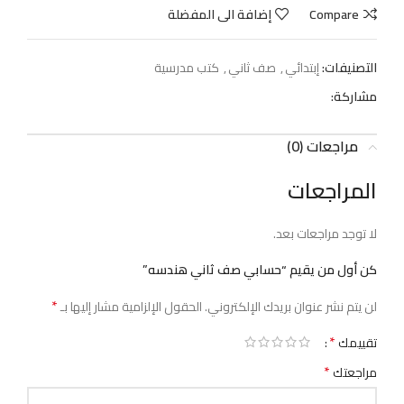
Compare
إضافة الى المفضلة
التصنيفات:
إبتدائي
,
صف ثاني
,
كتب مدرسية
مشاركة:
مراجعات (0)
المراجعات
لا توجد مراجعات بعد.
كن أول من يقيم “حسابي صف ثاني هندسه”
*
لن يتم نشر عنوان بريدك الإلكتروني.
الحقول الإلزامية مشار إليها بـ
*
تقييمك
*
مراجعتك