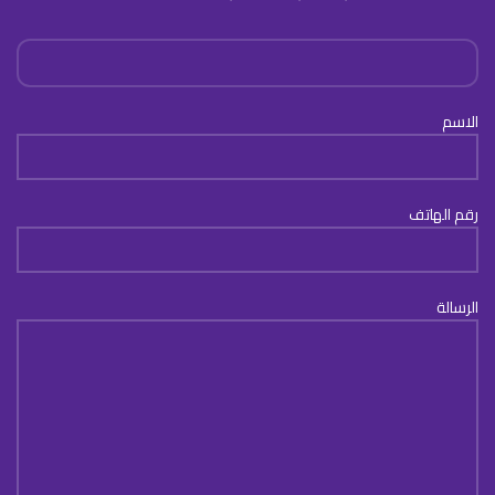
الاسم
رقم الهاتف
الرسالة