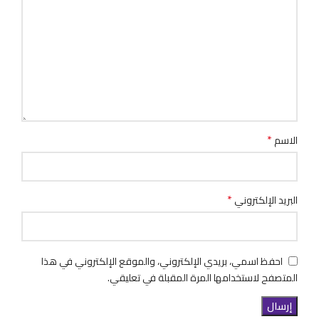
*
الاسم
*
البريد الإلكتروني
احفظ اسمي، بريدي الإلكتروني، والموقع الإلكتروني في هذا
المتصفح لاستخدامها المرة المقبلة في تعليقي.