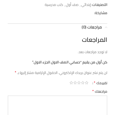
التصنيفات:
إبتدائي
,
صف أول
,
كتب مدرسية
مشاركة:
مراجعات (0)
المراجعات
لا توجد مراجعات بعد.
كن أول من يقيم “حسابي الصف الاول الجزء الاول”
*
لن يتم نشر عنوان بريدك الإلكتروني.
الحقول الإلزامية مشار إليها بـ
*
تقييمك
*
مراجعتك