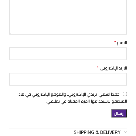
*
الاسم
*
البريد الإلكتروني
احفظ اسمي، بريدي الإلكتروني، والموقع الإلكتروني في هذا
المتصفح لاستخدامها المرة المقبلة في تعليقي.
SHIPPING & DELIVERY