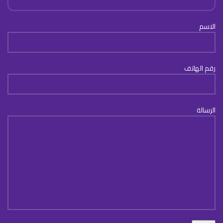
الاسم
رقم الهاتف
الرسالة