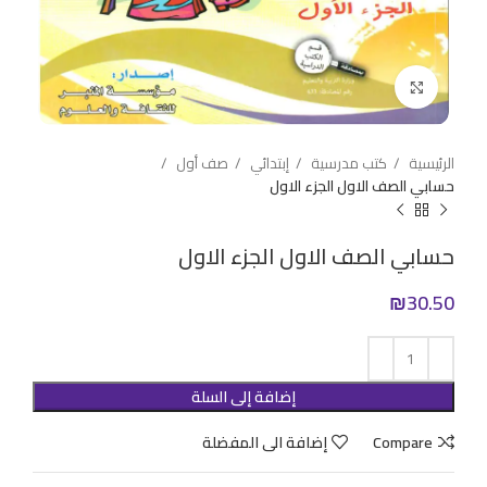
Click to enlarge
الرئيسية
كتب مدرسية
إبتدائي
صف أول
حسابي الصف الاول الجزء الاول
حسابي الصف الاول الجزء الاول
₪
30.50
إضافة إلى السلة
Compare
إضافة الى المفضلة