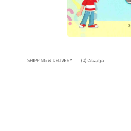
مراجعات (0)
SHIPPING & DELIVERY