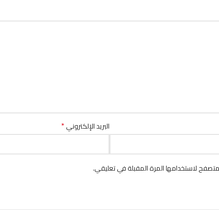
*
البريد الإلكتروني
متصفح لاستخدامها المرة المقبلة في تعليقي.