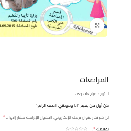
Click to enlarge
المراجعات
لا توجد مراجعات بعد.
كن أول من يقيم “انا وموطني الصف الرابع”
*
لن يتم نشر عنوان بريدك الإلكتروني.
الحقول الإلزامية مشار إليها بـ
*
تقييمك