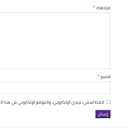
*
مراجعتك
*
الاسم
احفظ اسمي، بريدي الإلكتروني، والموقع الإلكتروني في هذا ال