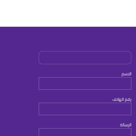
الاسم
رقم الهاتف
الرسالة