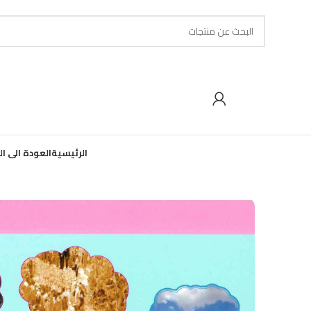
الرئيسية
العودة الى ا