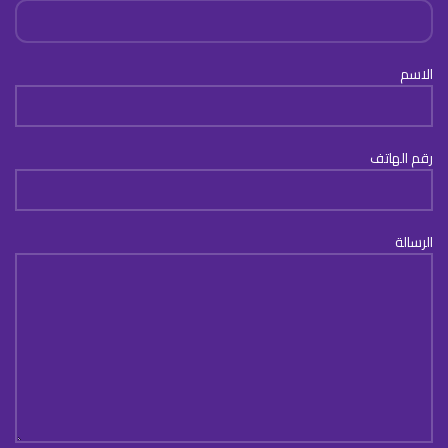
الاسم
رقم الهاتف
الرسالة