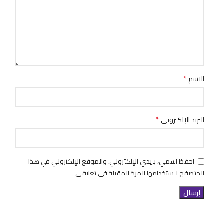
*
الاسم
*
البريد الإلكتروني
احفظ اسمي، بريدي الإلكتروني، والموقع الإلكتروني في هذا
المتصفح لاستخدامها المرة المقبلة في تعليقي.