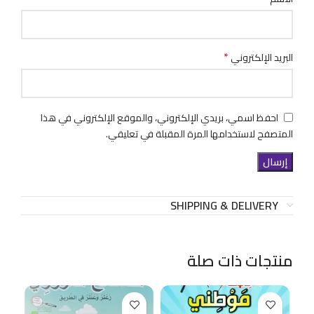
*
البريد الإلكتروني
احفظ اسمي، بريدي الإلكتروني، والموقع الإلكتروني في هذا
المتصفح لاستخدامها المرة المقبلة في تعليقي.
SHIPPING & DELIVERY
منتجات ذات صلة