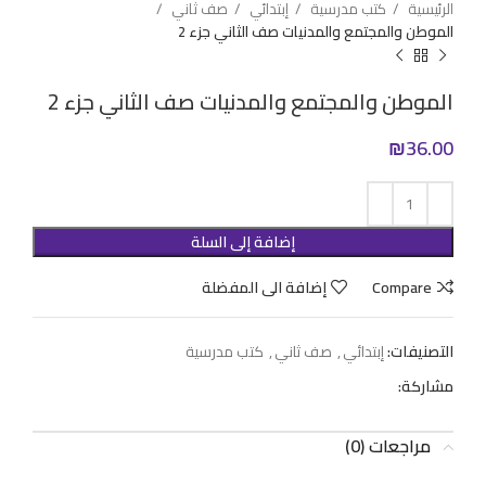
الرئيسية
كتب مدرسية
إبتدائي
صف ثاني
الموطن والمجتمع والمدنيات صف الثاني جزء 2
الموطن والمجتمع والمدنيات صف الثاني جزء 2
₪
36.00
إضافة إلى السلة
Compare
إضافة الى المفضلة
التصنيفات:
إبتدائي
,
صف ثاني
,
كتب مدرسية
مشاركة:
مراجعات (0)