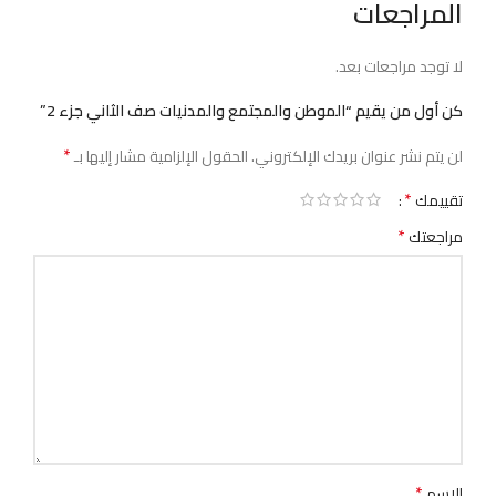
المراجعات
لا توجد مراجعات بعد.
كن أول من يقيم “الموطن والمجتمع والمدنيات صف الثاني جزء 2”
*
لن يتم نشر عنوان بريدك الإلكتروني.
الحقول الإلزامية مشار إليها بـ
*
تقييمك
*
مراجعتك
*
الاسم