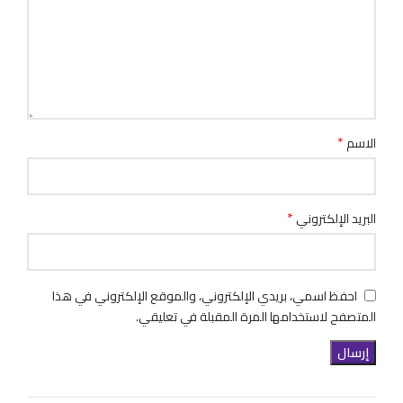
*
الاسم
*
البريد الإلكتروني
احفظ اسمي، بريدي الإلكتروني، والموقع الإلكتروني في هذا
المتصفح لاستخدامها المرة المقبلة في تعليقي.