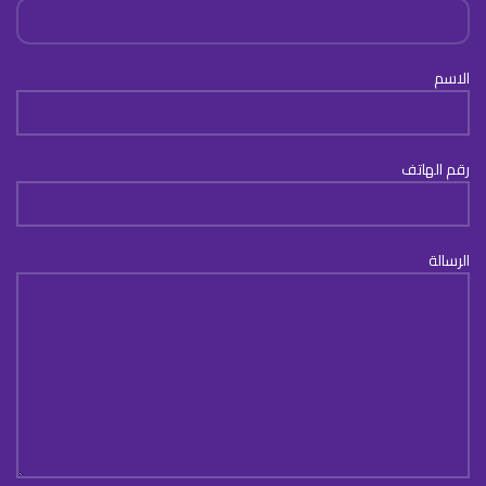
الاسم
رقم الهاتف
الرسالة