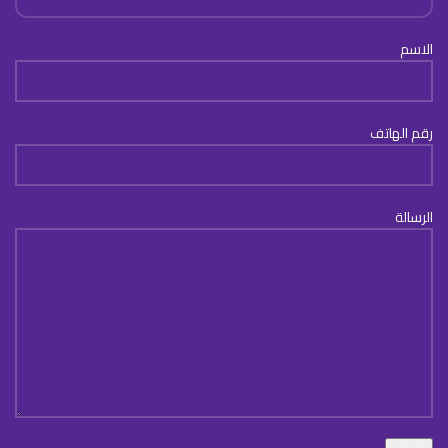
الاسم
رقم الهاتف
الرسالة