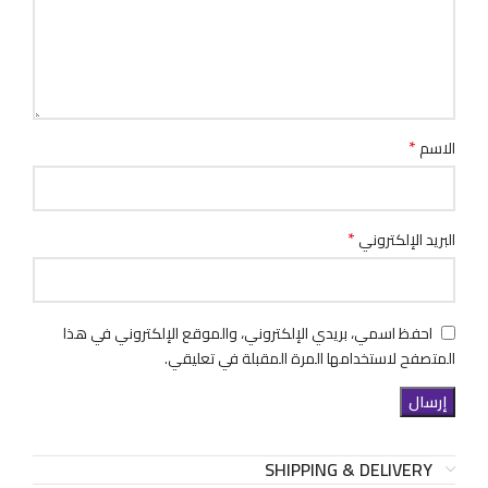
*
الاسم
*
البريد الإلكتروني
احفظ اسمي، بريدي الإلكتروني، والموقع الإلكتروني في هذا
المتصفح لاستخدامها المرة المقبلة في تعليقي.
SHIPPING & DELIVERY