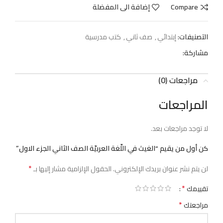
Compare
إضافة الى المفضلة
التصنيفات:
إبتدائي
,
صف ثاني
,
كتب مدرسية
مشاركة:
مراجعات (0)
المراجعات
لا توجد مراجعات بعد.
كن أول من يقيم “الغيث في اللّغة العربيّة الصف الثاني الجزء الاول”
*
لن يتم نشر عنوان بريدك الإلكتروني.
الحقول الإلزامية مشار إليها بـ
*
تقييمك
*
مراجعتك