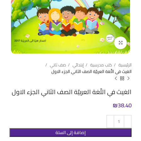
Click to enlarge
الرئيسية
كتب مدرسية
إبتدائي
صف ثاني
الغيث في اللّغة العربيّة الصف الثاني الجزء الاول
الغيث في اللّغة العربيّة الصف الثاني الجزء الاول
₪
38.40
إضافة إلى السلة