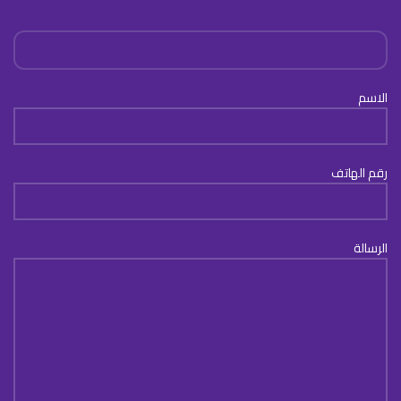
الاسم
رقم الهاتف
الرسالة