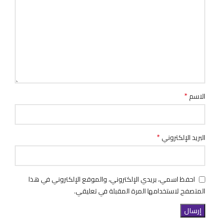
*
الاسم
*
البريد الإلكتروني
احفظ اسمي، بريدي الإلكتروني، والموقع الإلكتروني في هذا
المتصفح لاستخدامها المرة المقبلة في تعليقي.