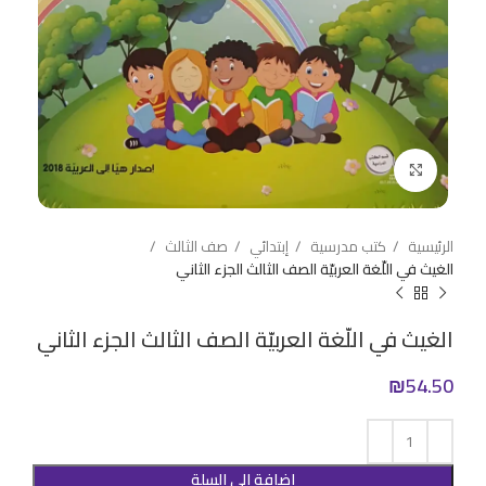
Click to enlarge
الرئيسية
كتب مدرسية
إبتدائي
صف الثالث
الغيث في اللّغة العربيّة الصف الثالث الجزء الثاني
الغيث في اللّغة العربيّة الصف الثالث الجزء الثاني
₪
54.50
إضافة إلى السلة