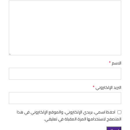
*
الاسم
*
البريد الإلكتروني
احفظ اسمي، بريدي الإلكتروني، والموقع الإلكتروني في هذا
المتصفح لاستخدامها المرة المقبلة في تعليقي.