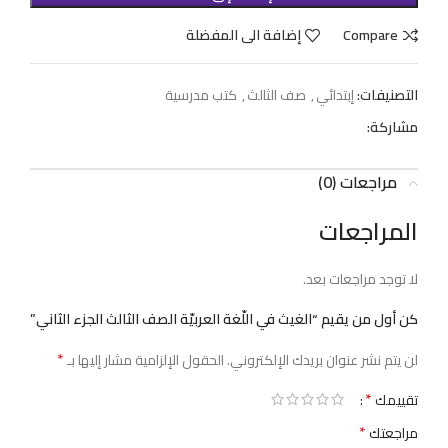
Compare
إضافة الى المفضلة
التصنيفات:
إبتدائي
,
صف الثالث
,
كتب مدرسية
مشاركة:
مراجعات (0)
المراجعات
لا توجد مراجعات بعد.
كن أول من يقيم “الغيث في اللّغة العربيّة الصف الثالث الجزء الثاني”
*
لن يتم نشر عنوان بريدك الإلكتروني.
الحقول الإلزامية مشار إليها بـ
*
تقييمك
*
مراجعتك