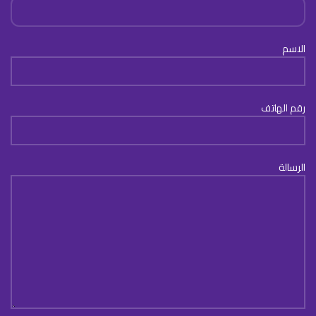
الاسم
رقم الهاتف
الرسالة