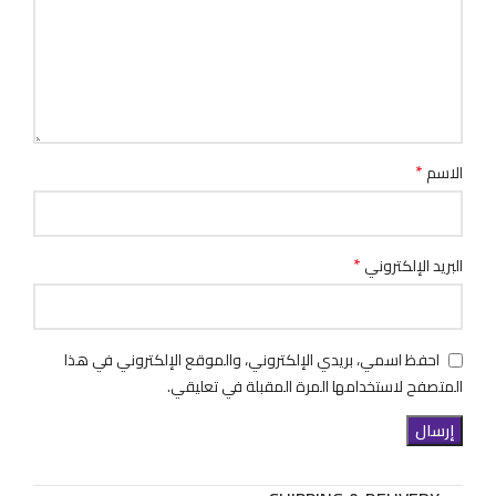
*
الاسم
*
البريد الإلكتروني
احفظ اسمي، بريدي الإلكتروني، والموقع الإلكتروني في هذا
المتصفح لاستخدامها المرة المقبلة في تعليقي.