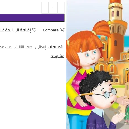
Compare
إضافة الى المفضل
التصنيفات:
إبتدائي
,
صف الثالث
,
كتب مد
مشاركة: