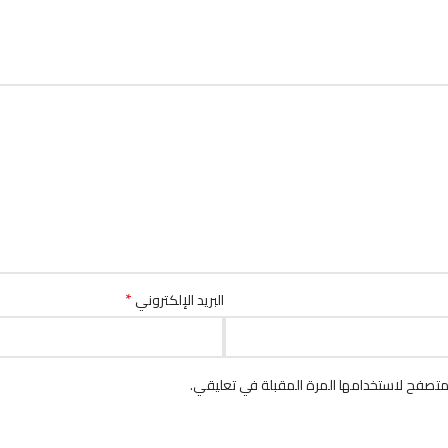
*
البريد الإلكتروني
متصفح لاستخدامها المرة المقبلة في تعليقي.