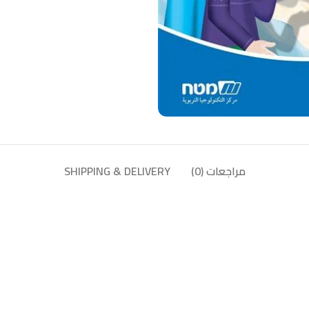
مراجعات (0)
SHIPPING & DELIVERY