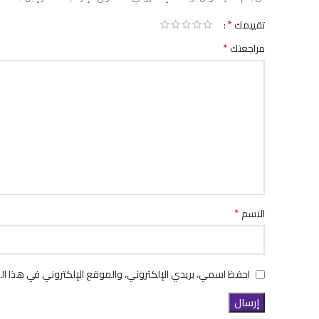
*
تقييمك
*
مراجعتك
*
الاسم
احفظ اسمي، بريدي الإلكتروني، والموقع الإلكتروني في هذا ال