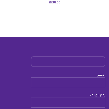
₪
38.00
الاسم
رقم الهاتف