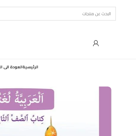
الرئيسية
العودة الى ا