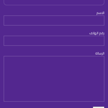
الاسم
رقم الهاتف
الرسالة