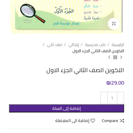
Click to enlarge
الرئيسية
كتب مدرسية
إبتدائي
صف ثاني
التكوين الصف الثاني الجزء الاول
التكوين الصف الثاني الجزء الاول
₪
29.00
إضافة إلى السلة
Compare
إضافة الى المفضلة