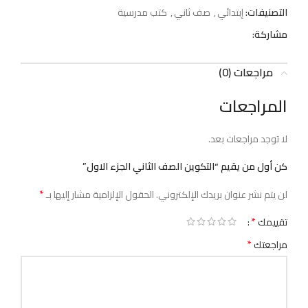
التصنيفات:
إبتدائي
,
صف ثاني
,
كتب مدرسية
مشاركة:
مراجعات (0)
المراجعات
لا توجد مراجعات بعد.
كن أول من يقيم “التكوين الصف الثاني الجزء الاول”
*
لن يتم نشر عنوان بريدك الإلكتروني.
الحقول الإلزامية مشار إليها بـ
*
تقييمك
*
مراجعتك