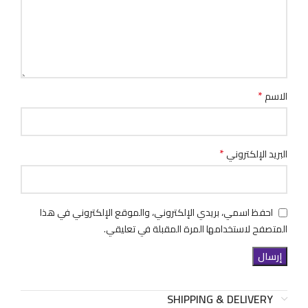
*
الاسم
*
البريد الإلكتروني
احفظ اسمي، بريدي الإلكتروني، والموقع الإلكتروني في هذا
المتصفح لاستخدامها المرة المقبلة في تعليقي.
SHIPPING & DELIVERY