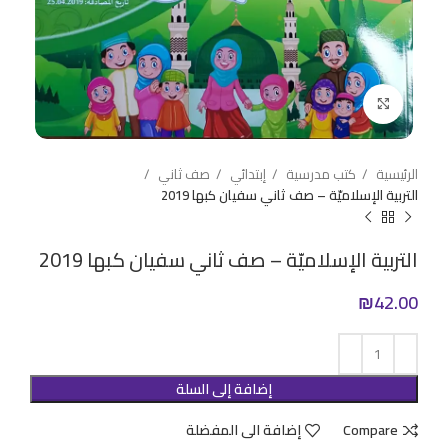
Click to enlarge
الرئيسية
كتب مدرسية
إبتدائي
صف ثاني
التربية الإسلاميّة – صف ثاني سفيان كبها 2019
التربية الإسلاميّة – صف ثاني سفيان كبها 2019
₪
42.00
إضافة إلى السلة
Compare
إضافة الى المفضلة