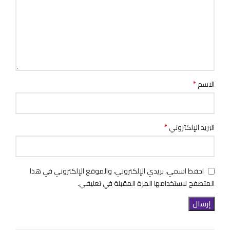
*
الاسم
*
البريد الإلكتروني
احفظ اسمي، بريدي الإلكتروني، والموقع الإلكتروني في هذا
المتصفح لاستخدامها المرة المقبلة في تعليقي.