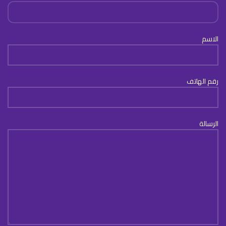
الاسم
رقم الهاتف
الرسالة