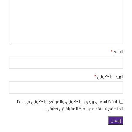
*
الاسم
*
البريد الإلكتروني
احفظ اسمي، بريدي الإلكتروني، والموقع الإلكتروني في هذا
المتصفح لاستخدامها المرة المقبلة في تعليقي.