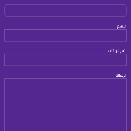
الاسم
رقم الهاتف
الرسالة