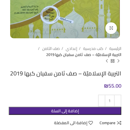
Click to enlarge
الرئيسية
كتب مدرسية
إعدادي
صف الثامن
التربية الإسلاميّة – صف ثامن سفيان كبها 2019
التربية الإسلاميّة – صف ثامن سفيان كبها 2019
₪
55.00
إضافة إلى السلة
Compare
إضافة الى المفضلة