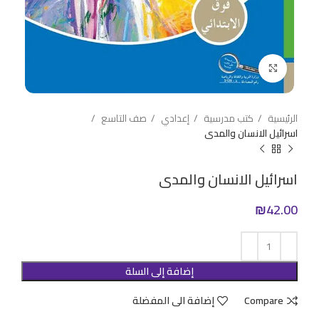
Click to enlarge
الرئيسية
كتب مدرسية
إعدادي
صف التاسع
اسرائيل الانسان والمدى
اسرائيل الانسان والمدى
₪
42.00
إضافة إلى السلة
Compare
إضافة الى المفضلة