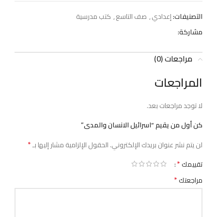
التصنيفات:
إعدادي
,
صف التاسع
,
كتب مدرسية
مشاركة:
مراجعات (0)
المراجعات
لا توجد مراجعات بعد.
كن أول من يقيم “اسرائيل الانسان والمدى”
*
لن يتم نشر عنوان بريدك الإلكتروني.
الحقول الإلزامية مشار إليها بـ
*
تقييمك
*
مراجعتك