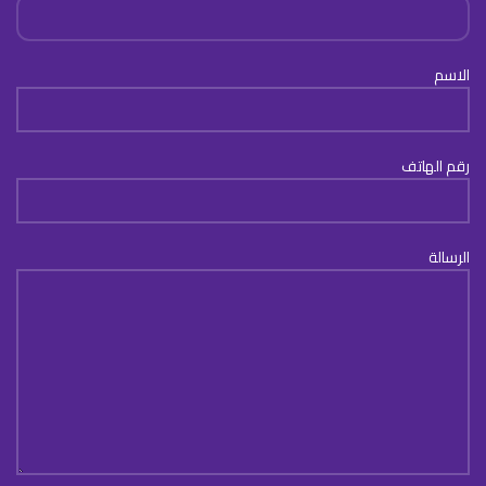
الاسم
رقم الهاتف
الرسالة