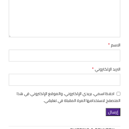
*
الاسم
*
البريد الإلكتروني
احفظ اسمي، بريدي الإلكتروني، والموقع الإلكتروني في هذا
المتصفح لاستخدامها المرة المقبلة في تعليقي.