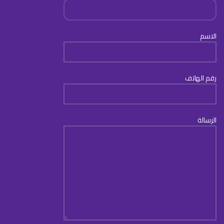
الاسم
رقم الهاتف
الرسالة