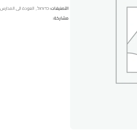
التصنيفات:
כדורגל
,
العودة الى المدارس
مشاركة: