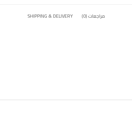
مراجعات (0)
SHIPPING & DELIVERY