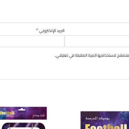
*
البريد الإلكتروني
متصفح لاستخدامها المرة المقبلة في تعليقي.