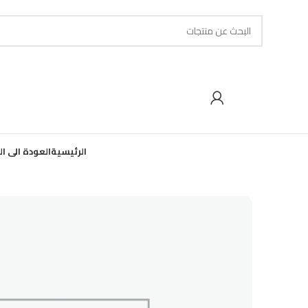
الرئيسية
العودة الى ا