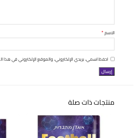
*
الاسم
احفظ اسمي، بريدي الإلكتروني، والموقع الإلكتروني في هذا ال
منتجات ذات صلة