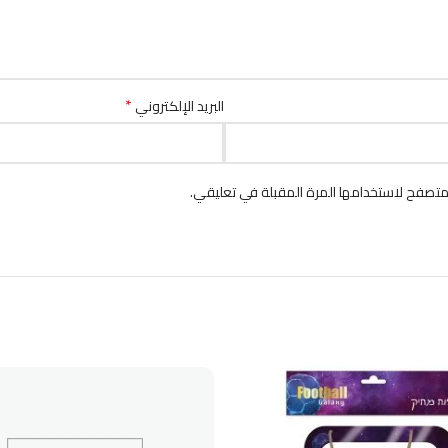
*
البريد الإلكتروني
متصفح لاستخدامها المرة المقبلة في تعليقي.