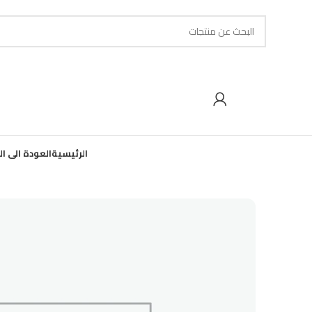
الرئيسية
العودة الى ا