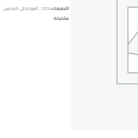
التصنيفات:
ברבי
,
العودة الى المدارس
مشاركة: