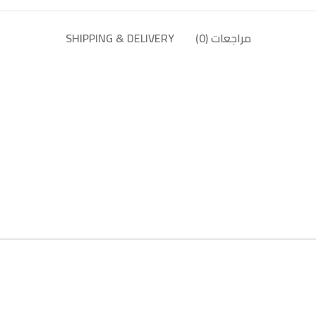
مراجعات (0)
SHIPPING & DELIVERY