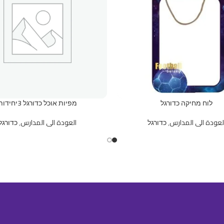
לוח מחיקה כדורגל
מפיות אוכל כדורגל 3יחידות
لعودة الى المدارس
,
כדורגל
العودة الى المدارس
,
כדורגל