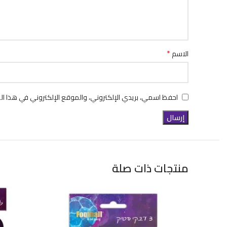
*
الاسم
احفظ اسمي، بريدي الإلكتروني، والموقع الإلكتروني في هذا ال
منتجات ذات صلة