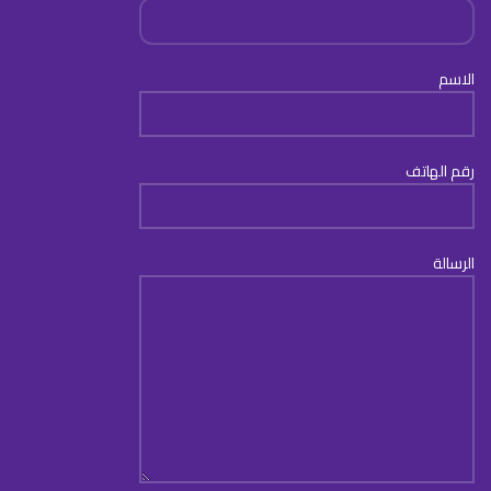
الاسم
رقم الهاتف
الرسالة