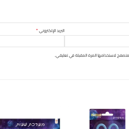
*
البريد الإلكتروني
متصفح لاستخدامها المرة المقبلة في تعليقي.