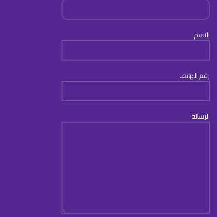
الاسم
رقم الهاتف
الرسالة