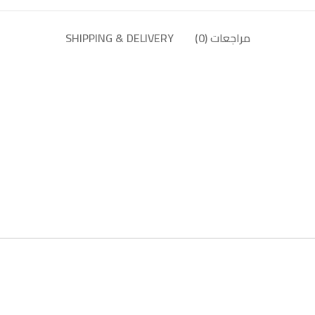
مراجعات (0)
SHIPPING & DELIVERY