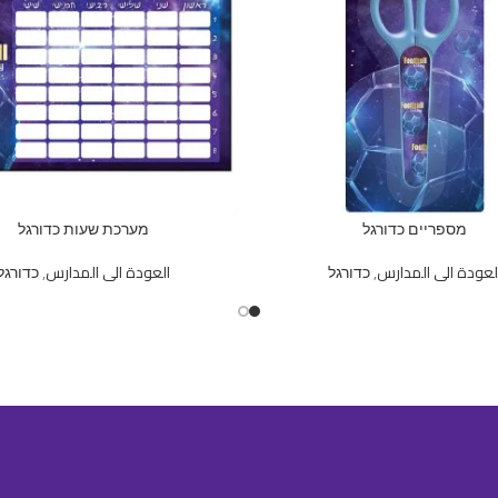
מספריים כדורגל
מערכת שעות כדורגל
لعودة الى المدارس
,
כדורגל
العودة الى المدارس
,
כדורגל