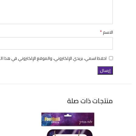
*
الاسم
احفظ اسمي، بريدي الإلكتروني، والموقع الإلكتروني في هذا ال
منتجات ذات صلة