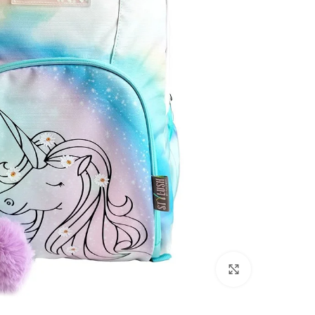
Click to enlarge