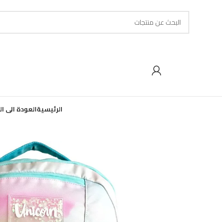
الرئيسية
العودة الى ا