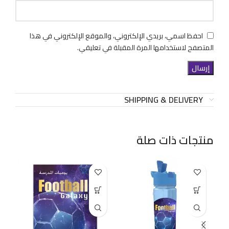
احفظ اسمي، بريدي الإلكتروني، والموقع الإلكتروني في هذا
المتصفح لاستخدامها المرة المقبلة في تعليقي.
SHIPPING & DELIVERY
منتجات ذات صلة