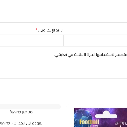
*
البريد الإلكتروني
متصفح لاستخدامها المرة المقبلة في تعليقي.
סט לגן כדורגל
العودة الى المدارس
,
כדורגל