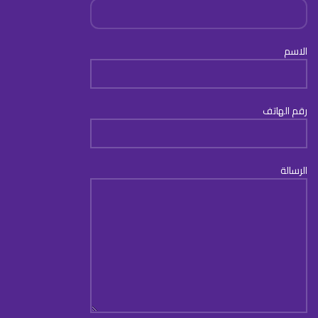
الاسم
رقم الهاتف
الرسالة