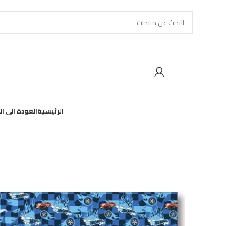
الرئيسية
العودة الى ا