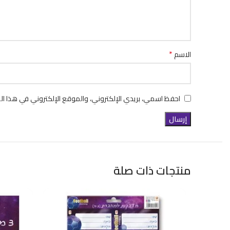
*
الاسم
احفظ اسمي، بريدي الإلكتروني، والموقع الإلكتروني في هذا ال
منتجات ذات صلة