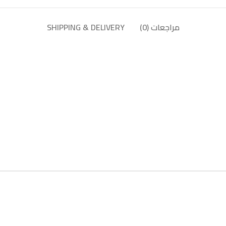
مراجعات (0)
SHIPPING & DELIVERY