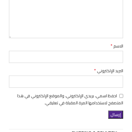
*
الاسم
*
البريد الإلكتروني
احفظ اسمي، بريدي الإلكتروني، والموقع الإلكتروني في هذا
المتصفح لاستخدامها المرة المقبلة في تعليقي.