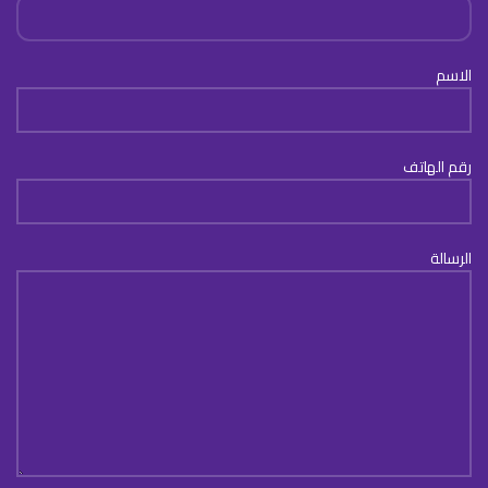
الاسم
رقم الهاتف
الرسالة