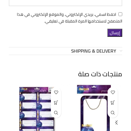
احفظ اسمي، بريدي الإلكتروني، والموقع الإلكتروني في هذا
المتصفح لاستخدامها المرة المقبلة في تعليقي.
SHIPPING & DELIVERY
منتجات ذات صلة