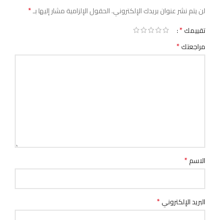
*
لن يتم نشر عنوان بريدك الإلكتروني.
الحقول الإلزامية مشار إليها بـ
*
تقييمك
*
مراجعتك
*
الاسم
*
البريد الإلكتروني