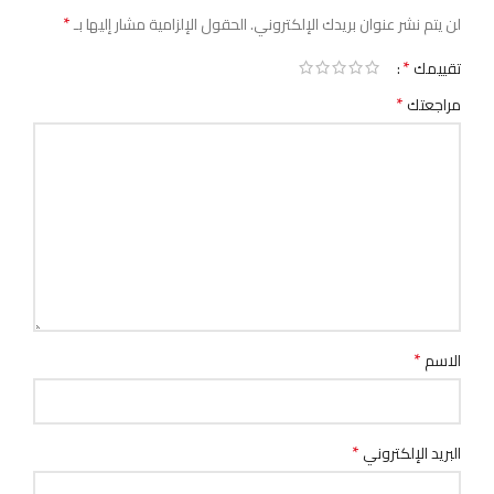
*
لن يتم نشر عنوان بريدك الإلكتروني.
الحقول الإلزامية مشار إليها بـ
*
تقييمك
*
مراجعتك
*
الاسم
*
البريد الإلكتروني