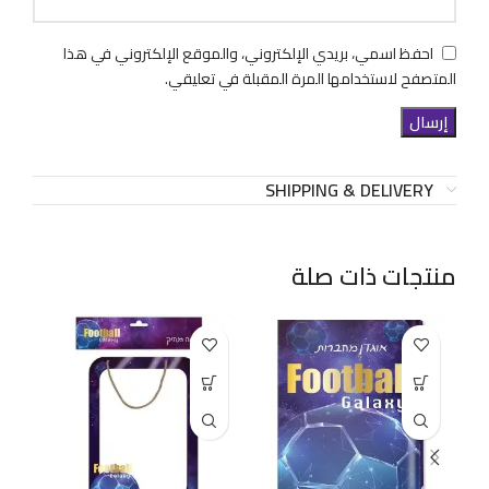
احفظ اسمي، بريدي الإلكتروني، والموقع الإلكتروني في هذا
المتصفح لاستخدامها المرة المقبلة في تعليقي.
SHIPPING & DELIVERY
منتجات ذات صلة