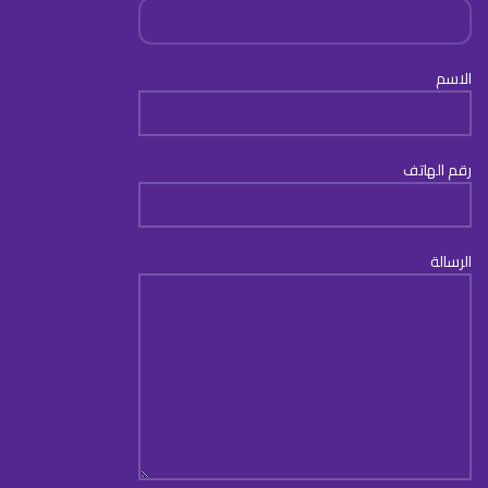
الاسم
رقم الهاتف
الرسالة