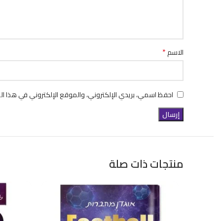
*
الاسم
احفظ اسمي، بريدي الإلكتروني، والموقع الإلكتروني في هذا ال
منتجات ذات صلة