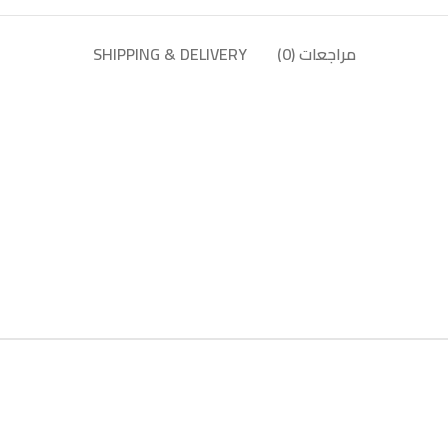
مراجعات (0)
SHIPPING & DELIVERY