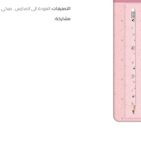
التصنيفات:
العودة الى المدارس
,
ميكي
مشاركة: