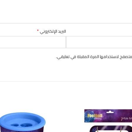
*
البريد الإلكتروني
متصفح لاستخدامها المرة المقبلة في تعليقي.