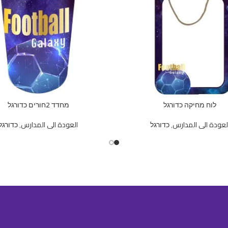
לוח מחיקה כדורגל
מחדד 2חורים כדורגל
لعودة الى المدارس
,
כדורגל
العودة الى المدارس
,
כדורגל