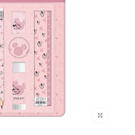
Click to enlarge