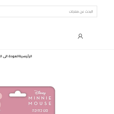
الرئيسية
العودة الى ا