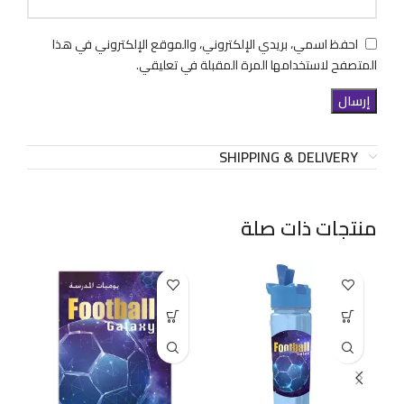
احفظ اسمي، بريدي الإلكتروني، والموقع الإلكتروني في هذا
المتصفح لاستخدامها المرة المقبلة في تعليقي.
SHIPPING & DELIVERY
منتجات ذات صلة