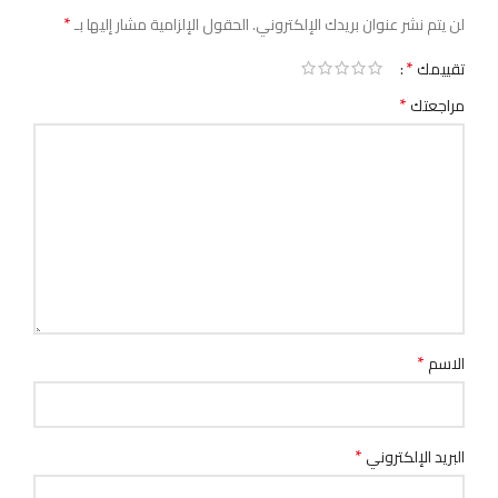
*
لن يتم نشر عنوان بريدك الإلكتروني.
الحقول الإلزامية مشار إليها بـ
*
تقييمك
*
مراجعتك
*
الاسم
*
البريد الإلكتروني