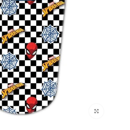
Click to enlarge