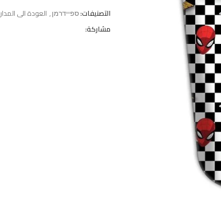
التصنيفات:
ספיידרמן
,
العودة الى المدا
مشاركة: