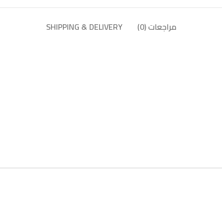
مراجعات (0)
SHIPPING & DELIVERY