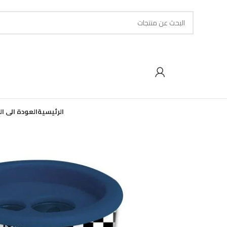
الرئيسية
العودة الى ا