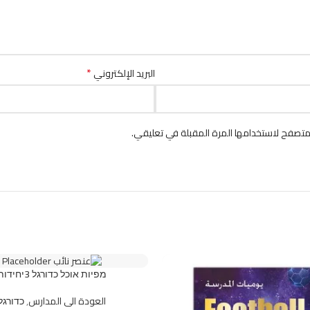
*
البريد الإلكتروني
متصفح لاستخدامها المرة المقبلة في تعليقي.
מפיות אוכל כדורגל 3יחידות
العودة الى المدارس
,
כדורגל