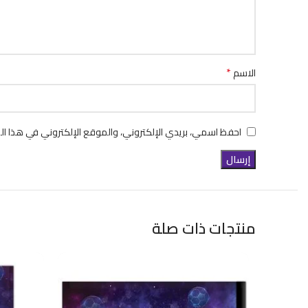
*
الاسم
احفظ اسمي، بريدي الإلكتروني، والموقع الإلكتروني في هذا ال
منتجات ذات صلة