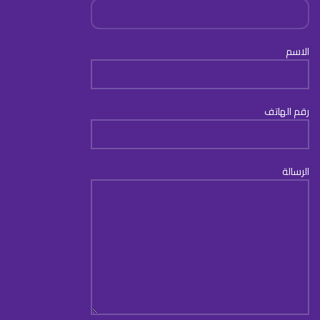
الاسم
رقم الهاتف
الرسالة