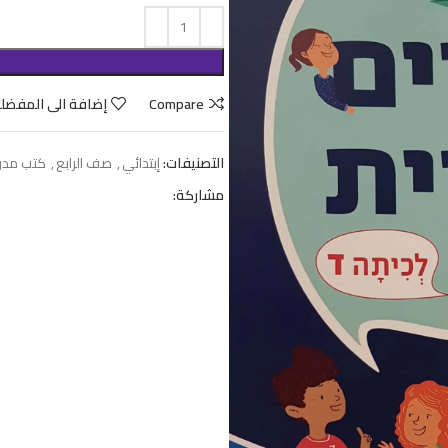
Compare
إضافة الى المفضل
التصنيفات:
إبتدائي
,
صف الرابع
,
كتب مدر
مشاركة: