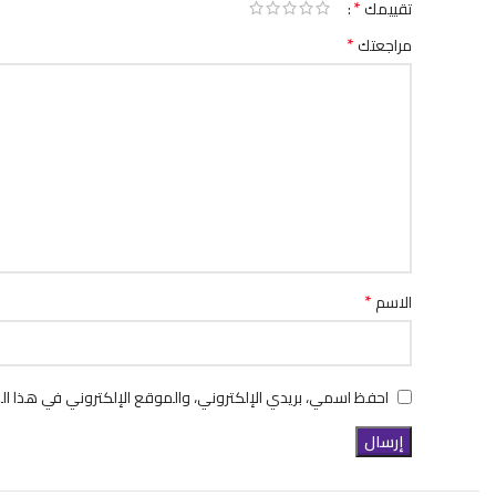
*
تقييمك
*
مراجعتك
*
الاسم
احفظ اسمي، بريدي الإلكتروني، والموقع الإلكتروني في هذا ال