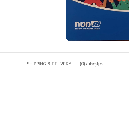
مراجعات (0)
SHIPPING & DELIVERY