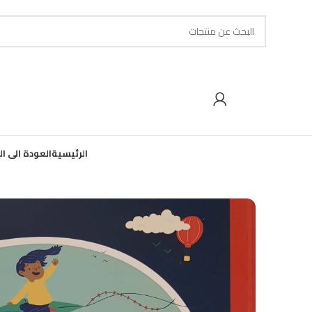
الرئيسية
العودة الى ا