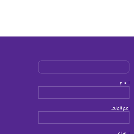
الاسم
رقم الهاتف
الرسالة