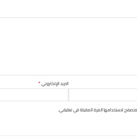
*
البريد الإلكتروني
متصفح لاستخدامها المرة المقبلة في تعليقي.