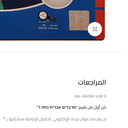
Click to enlarge
المراجعات
لا توجد مراجعات بعد.
كن أول من يقيم “מדברים עברית כתה ד”
*
لن يتم نشر عنوان بريدك الإلكتروني.
الحقول الإلزامية مشار إليها بـ