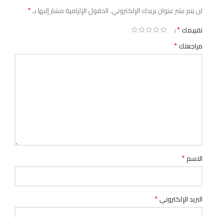
*
لن يتم نشر عنوان بريدك الإلكتروني.
الحقول الإلزامية مشار إليها بـ
*
تقييمك
*
مراجعتك
*
الاسم
*
البريد الإلكتروني