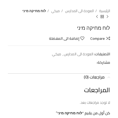
الرئيسية
العودة الى المدارس
ميكي
לוח מחיקה מיני
לוח מחיקה מיני
Compare
إضافة الى المفضلة
التصنيفات:
العودة الى المدارس
,
ميكي
مشاركة:
مراجعات (0)
المراجعات
لا توجد مراجعات بعد.
كن أول من يقيم “לוח מחיקה מיני”