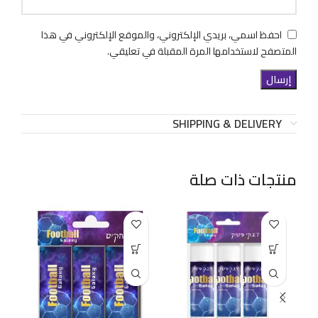
احفظ اسمي، بريدي الإلكتروني، والموقع الإلكتروني في هذا
المتصفح لاستخدامها المرة المقبلة في تعليقي.
SHIPPING & DELIVERY
منتجات ذات صلة