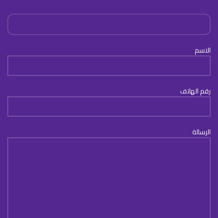
الاسم
رقم الهاتف
الرسالة