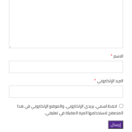
*
الاسم
*
البريد الإلكتروني
احفظ اسمي، بريدي الإلكتروني، والموقع الإلكتروني في هذا
المتصفح لاستخدامها المرة المقبلة في تعليقي.