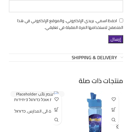
احفظ اسمي، بريدي الإلكتروني، والموقع الإلكتروني في هذا
المتصفح لاستخدامها المرة المقبلة في تعليقي.
SHIPPING & DELIVERY
منتجات ذات صلة
מפיות אוכל כדורגל 3יחידות
العودة الى المدارس
,
כדורגל