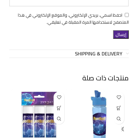
احفظ اسمي، بريدي الإلكتروني، والموقع الإلكتروني في هذا
المتصفح لاستخدامها المرة المقبلة في تعليقي.
SHIPPING & DELIVERY
منتجات ذات صلة