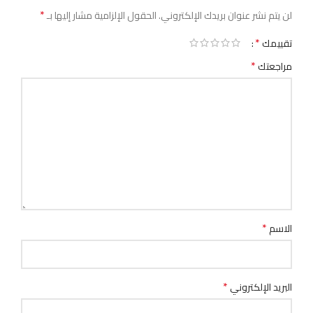
*
لن يتم نشر عنوان بريدك الإلكتروني.
الحقول الإلزامية مشار إليها بـ
*
تقييمك
*
مراجعتك
*
الاسم
*
البريد الإلكتروني