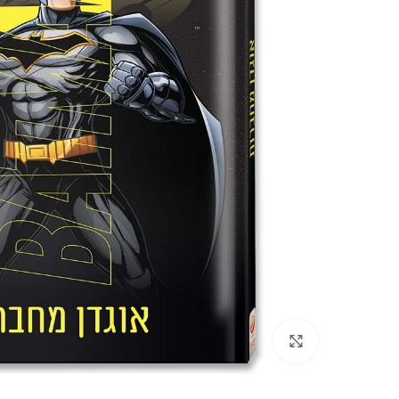
Click to enlarge