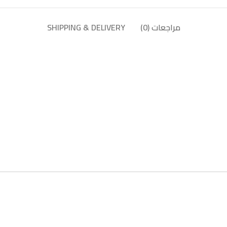
مراجعات (0)
SHIPPING & DELIVERY