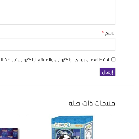
*
الاسم
احفظ اسمي، بريدي الإلكتروني، والموقع الإلكتروني في هذا ال
منتجات ذات صلة