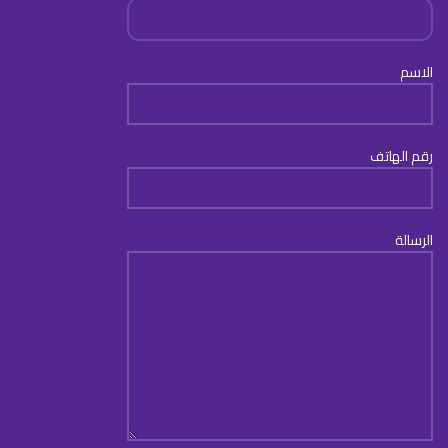
الاسم
رقم الهاتف
الرسالة