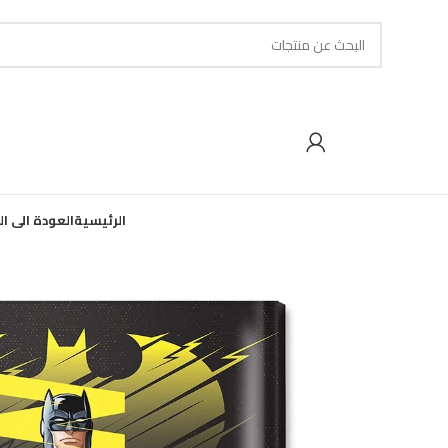
الرئيسية
العودة الى ا