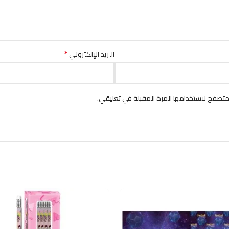
*
البريد الإلكتروني
متصفح لاستخدامها المرة المقبلة في تعليقي.