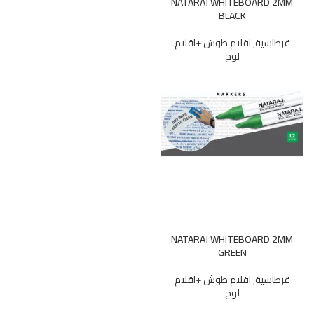
NATARAJ WHITEBOARD 2MM
BLACK
قرطاسية
,
اقلام طوش +اقلام
لوح
NATARAJ WHITEBOARD 2MM
GREEN
قرطاسية
,
اقلام طوش +اقلام
لوح