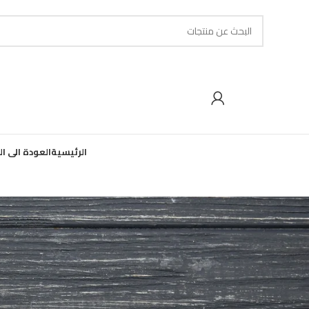
الرئيسية
العودة الى ا