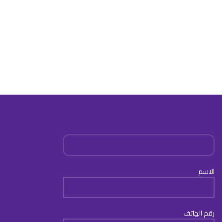
الاسم
رقم الهاتف