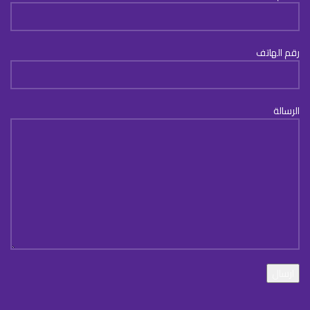
رقم الهاتف
الرسالة